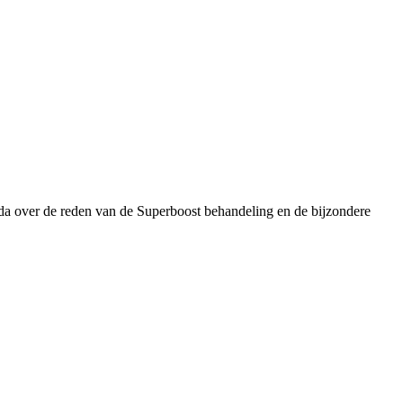
da over de reden van de Superboost behandeling en de bijzondere