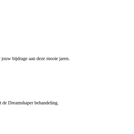
r jouw bijdrage aan deze mooie jaren.
met de Dreamshaper behandeling.