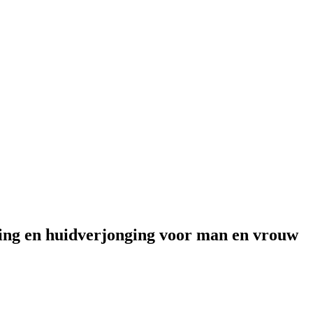
ring en huidverjonging voor man en vrouw