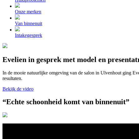
Onze merken
Van binnenuit
Intakegesprek
Evelien in gesprek met model en presenta
In de mooie natuurlijke omgeving van de salon in Ulvenhout ging Eve
resultaten.
Bekijk de video
“Echte schoonheid komt van binnenuit”