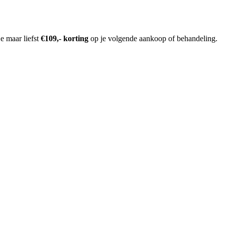
e maar liefst
€109,- korting
op je volgende aankoop of behandeling.