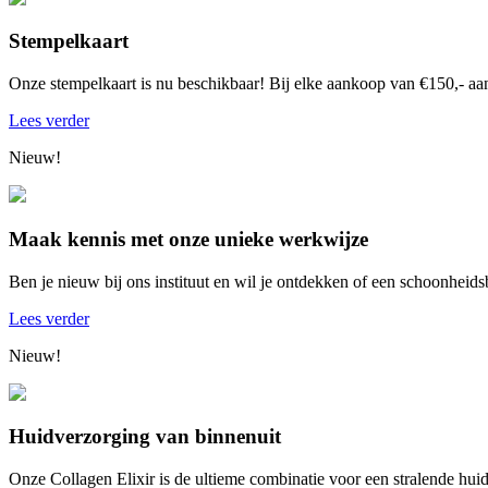
Stempelkaart
Onze stempelkaart is nu beschikbaar! Bij elke aankoop van €150,- aan 
Lees verder
Nieuw!
Maak kennis met onze unieke werkwijze
Ben je nieuw bij ons instituut en wil je ontdekken of een schoonheidsb
Lees verder
Nieuw!
Huidverzorging van binnenuit
Onze Collagen Elixir is de ultieme combinatie voor een stralende hui