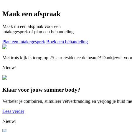
Maak een afspraak
Maak nu een afspraak voor een
intakegesprek of plan een behandeling.
Plan een intakegesprek
Boek een behandeling
Met trots kijk ik terug op 25 jaar résidence de beauté! Dankjewel voo
Nieuw!
Klaar voor jouw summer body?
Verbeter je contouren, stimuleer vetverbranding en verjong je huid 
Lees verder
Nieuw!