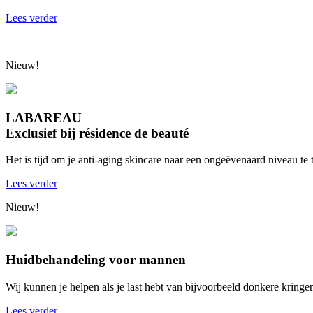
Lees verder
Nieuw!
LABAREAU
Exclusief bij résidence de beauté
Het is tijd om je anti-aging skincare naar een ongeëvenaard niveau 
Lees verder
Nieuw!
Huidbehandeling voor mannen
Wij kunnen je helpen als je last hebt van bijvoorbeeld donkere kringe
Lees verder