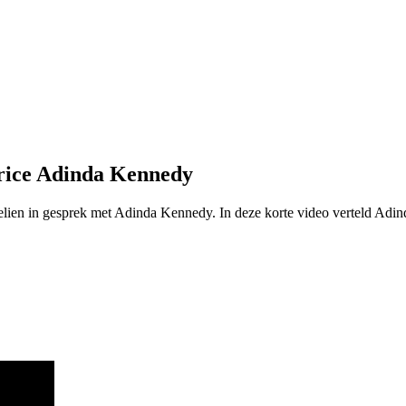
trice Adinda Kennedy
lien in gesprek met Adinda Kennedy. In deze korte video verteld Adin