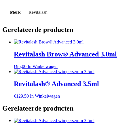
Merk
Revitalash
Gerelateerde producten
Revitalash Brow® Advanced 3.0ml
€
95,00
In Winkelwagen
Revitalash® Advanced 3.5ml
€
129,50
In Winkelwagen
Gerelateerde producten